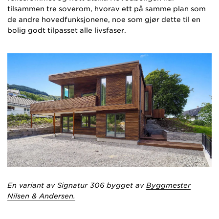
tilsammen tre soverom, hvorav ett på samme plan som
de andre hovedfunksjonene, noe som gjør dette til en
bolig godt tilpasset alle livsfaser.
En variant av Signatur 306 bygget av
Byggmester
Nilsen & Andersen.