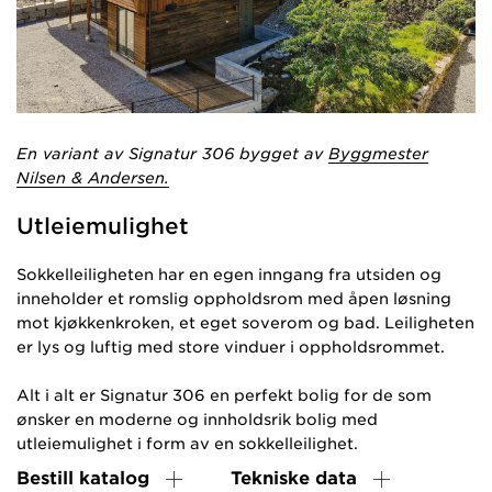
En variant av Signatur 306 bygget av
Byggmester
Nilsen & Andersen.
Utleiemulighet
Sokkelleiligheten har en egen inngang fra utsiden og
inneholder et romslig oppholdsrom med åpen løsning
mot kjøkkenkroken, et eget soverom og bad. Leiligheten
er lys og luftig med store vinduer i oppholdsrommet.
Alt i alt er Signatur 306 en perfekt bolig for de som
ønsker en moderne og innholdsrik bolig med
utleiemulighet i form av en sokkelleilighet.
Bestill katalog
Tekniske data