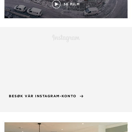
SE FILM
BESØK VÅR INSTAGRAM-KONTO