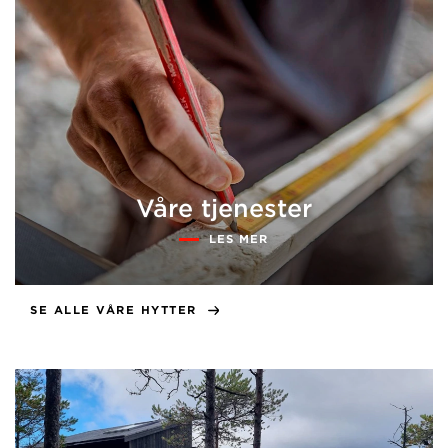
Våre tjenester
LES MER
SE ALLE VÅRE HYTTER