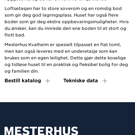
Loftsetasjen har to store soverom og en romslig bod
som gir deg god lagringsplass. Huset har også flere
boder som gir deg ekstra oppbevaringsmuligheter. Hvis
du ønsker, kan du innrede den ene boden til et stort og
flott bad.
Mesterhus Kvalheim er spesielt tilpasset en flat tomt,
men kan også leveres med en underetasje som kan
brukes som en egen leilighet. Dette gjør dette koselige
og tidløse huset til en praktisk og fleksibel bolig for deg
og familien din.
Bestill katalog
Tekniske data