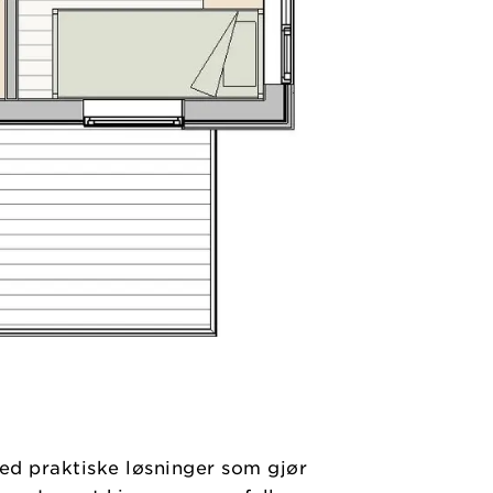
med praktiske løsninger som gjør