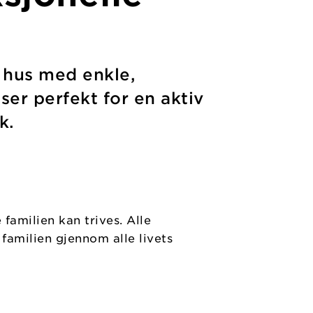
 hus med enkle,
ser perfekt for en aktiv
k.
familien kan trives. Alle
familien gjennom alle livets