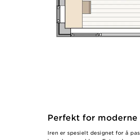
Perfekt for moderne 
Iren er spesielt designet for å p